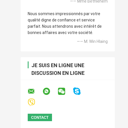
—— Mme Bethlehem
Nous sommes impressionnés par votre
qualité digne de confiance et service
parfait. Nous attendrons avec intérêt de
bonnes affaires avec votre société.
—— M. Win Hlaing
JE SUIS EN LIGNE UNE
DISCUSSION EN LIGNE