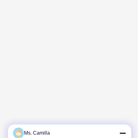
Ms. Camilla