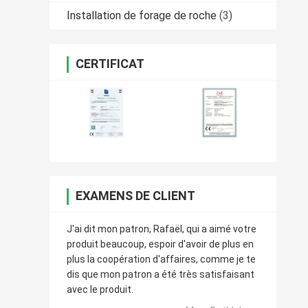
Installation de forage de roche
(3)
CERTIFICAT
EXAMENS DE CLIENT
J'ai dit mon patron, Rafaël, qui a aimé votre
produit beaucoup, espoir d'avoir de plus en
plus la coopération d'affaires, comme je te
dis que mon patron a été très satisfaisant
avec le produit.