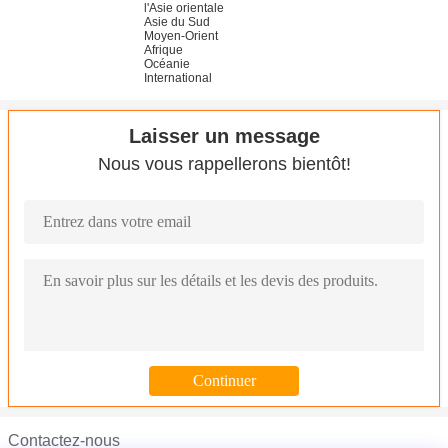
l'Asie orientale
Asie du Sud
Moyen-Orient
Afrique
Océanie
International
Laisser un message
Nous vous rappellerons bientôt!
Contactez-nous