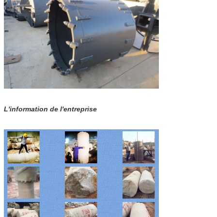
L'information de l'entreprise