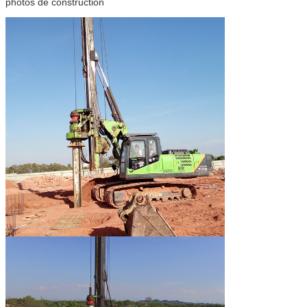
photos de construction