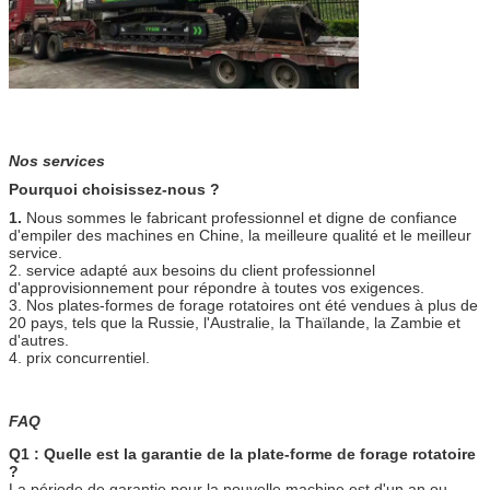
Nos services
Pourquoi choisissez-nous ?
1.
Nous sommes le fabricant professionnel et digne de confiance
d'empiler des machines en Chine, la meilleure qualité et le meilleur
service.
2. service adapté aux besoins du client professionnel
d'approvisionnement pour répondre à toutes vos exigences.
3. Nos plates-formes de forage rotatoires ont été vendues à plus de
20 pays, tels que la Russie, l'Australie, la Thaïlande, la Zambie et
d'autres.
4. prix concurrentiel.
FAQ
Q1 : Quelle est la garantie de la plate-forme de forage rotatoire
?
La période de garantie pour la nouvelle machine est d'un an ou