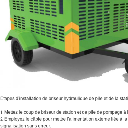
Étapes d'installation de briseur hydraulique de pile et de la st
Mettez le coup de briseur de station et de pile de pompage à 
1.
Employez le câble pour mettre l'alimentation externe liée à 
2.
signalisation sans erreur.