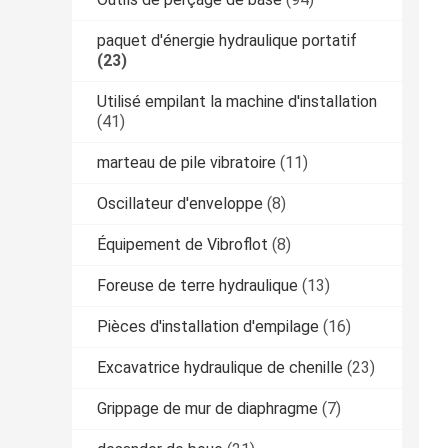
paquet d'énergie hydraulique portatif
(23)
Utilisé empilant la machine d'installation
(41)
marteau de pile vibratoire
(11)
Oscillateur d'enveloppe
(8)
Équipement de Vibroflot
(8)
Foreuse de terre hydraulique
(13)
Pièces d'installation d'empilage
(16)
Excavatrice hydraulique de chenille
(23)
Grippage de mur de diaphragme
(7)