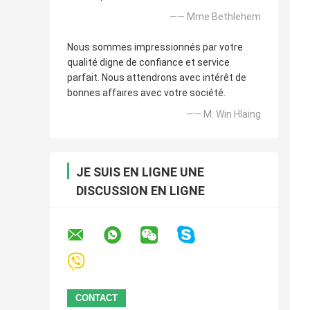
—— Mme Bethlehem
Nous sommes impressionnés par votre
qualité digne de confiance et service
parfait. Nous attendrons avec intérêt de
bonnes affaires avec votre société.
—— M. Win Hlaing
JE SUIS EN LIGNE UNE
DISCUSSION EN LIGNE