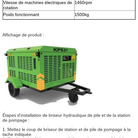
Vitesse de machines électriques de
1460rpm
rotation
Poids fonctionnant
1500kg
Affichage de produit :
Étapes d'installation de briseur hydraulique de pile et de la station
de pompage :
1. Mettez le coup de briseur de station et de pile de pompage à la
tache indiquée.