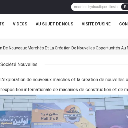
Re
TS
VIDÉOS
AU SUJET DE NOUS
VISITE D'USINE
CON
Société Nouvelles
L'exploration de nouveaux marchés et la création de nouvelles 
l'exposition internationale de machines de construction et de