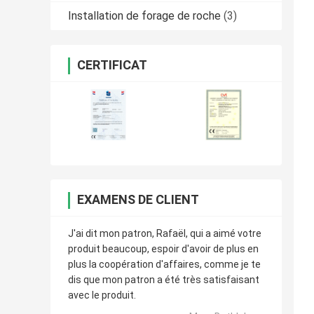
Installation de forage de roche
(3)
CERTIFICAT
EXAMENS DE CLIENT
J'ai dit mon patron, Rafaël, qui a aimé votre
produit beaucoup, espoir d'avoir de plus en
plus la coopération d'affaires, comme je te
dis que mon patron a été très satisfaisant
avec le produit.