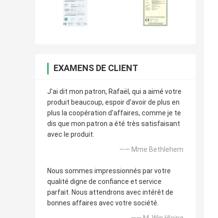
EXAMENS DE CLIENT
J'ai dit mon patron, Rafaël, qui a aimé votre
produit beaucoup, espoir d'avoir de plus en
plus la coopération d'affaires, comme je te
dis que mon patron a été très satisfaisant
avec le produit.
—— Mme Bethlehem
Nous sommes impressionnés par votre
qualité digne de confiance et service
parfait. Nous attendrons avec intérêt de
bonnes affaires avec votre société.
—— M. Win Hlaing