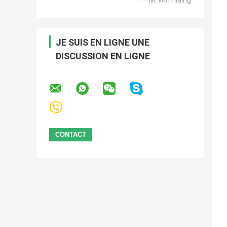
JE SUIS EN LIGNE UNE
DISCUSSION EN LIGNE