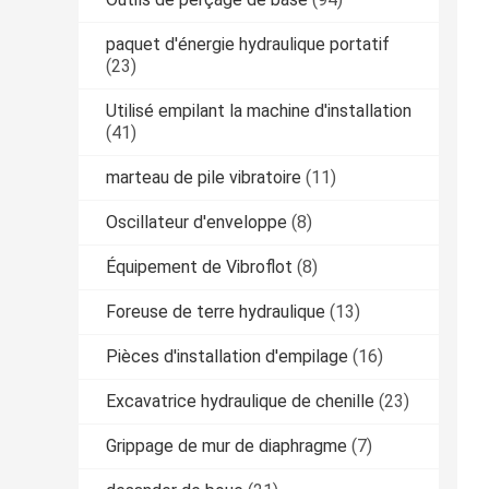
paquet d'énergie hydraulique portatif
(23)
Utilisé empilant la machine d'installation
(41)
marteau de pile vibratoire
(11)
Oscillateur d'enveloppe
(8)
Équipement de Vibroflot
(8)
Foreuse de terre hydraulique
(13)
Pièces d'installation d'empilage
(16)
Excavatrice hydraulique de chenille
(23)
Grippage de mur de diaphragme
(7)