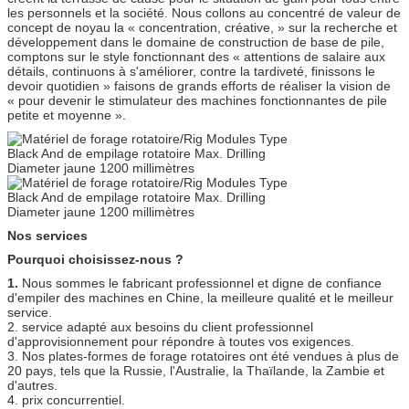
les personnels et la société. Nous collons au concentré de valeur de
concept de noyau la « concentration, créative, » sur la recherche et
développement dans le domaine de construction de base de pile,
comptons sur le style fonctionnant des « attentions de salaire aux
détails, continuons à s'améliorer, contre la tardiveté, finissons le
devoir quotidien » faisons de grands efforts de réaliser la vision de
« pour devenir le stimulateur des machines fonctionnantes de pile
petite et moyenne ».
Nos services
Pourquoi choisissez-nous ?
1.
Nous sommes le fabricant professionnel et digne de confiance
d'empiler des machines en Chine, la meilleure qualité et le meilleur
service.
2. service adapté aux besoins du client professionnel
d'approvisionnement pour répondre à toutes vos exigences.
3. Nos plates-formes de forage rotatoires ont été vendues à plus de
20 pays, tels que la Russie, l'Australie, la Thaïlande, la Zambie et
d'autres.
4. prix concurrentiel.