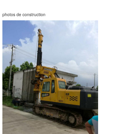
photos de construction