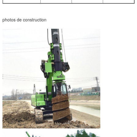
photos de construction