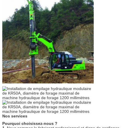
Nos services
Pourquoi choisissez-nous ?
1.
Nous sommes le fabricant professionnel et digne de confiance