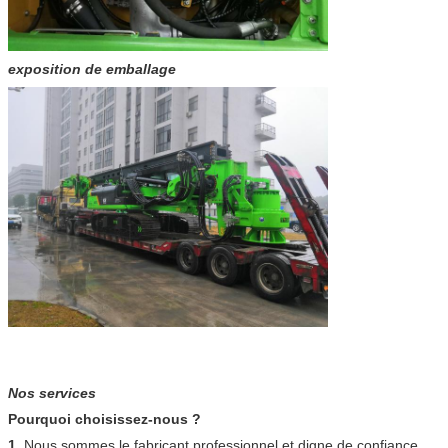
exposition de emballage
Nos services
Pourquoi choisissez-nous ?
1.
Nous sommes le fabricant professionnel et digne de confiance