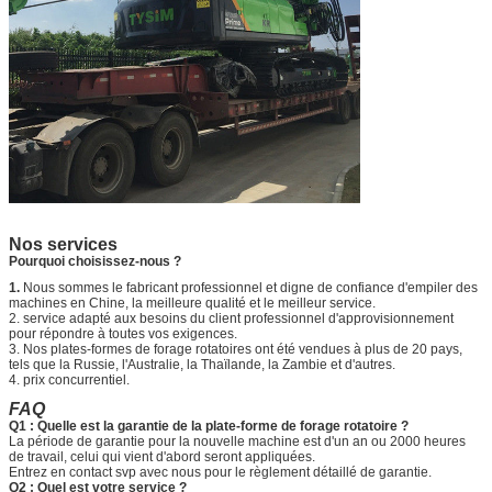
Nos services
Pourquoi choisissez-nous ?
1.
Nous sommes le fabricant professionnel et digne de confiance d'empiler des
machines en Chine, la meilleure qualité et le meilleur service.
2. service adapté aux besoins du client professionnel d'approvisionnement
pour répondre à toutes vos exigences.
3. Nos plates-formes de forage rotatoires ont été vendues à plus de 20 pays,
tels que la Russie, l'Australie, la Thaïlande, la Zambie et d'autres.
4. prix concurrentiel.
FAQ
Q1 : Quelle est la garantie de la plate-forme de forage rotatoire ?
La période de garantie pour la nouvelle machine est d'un an ou 2000 heures
de travail, celui qui vient d'abord seront appliquées.
Entrez en contact svp avec nous pour le règlement détaillé de garantie.
Q2 : Quel est votre service ?