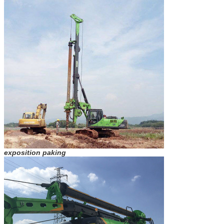
exposition paking