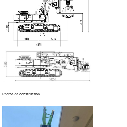
Photos de construction