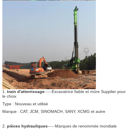
1.
train d'atterrissage
-----Excavatrice fiable et mûre Supplier pour
le choix
Type : Nouveau et utilisé
Marque : CAT, JCM, SINOMACH, SANY, XCMG et autre
2.
pièces hydrauliques
-----Marques de renommée mondiale