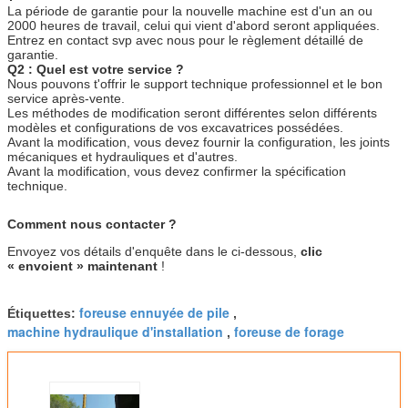
La période de garantie pour la nouvelle machine est d'un an ou
2000 heures de travail, celui qui vient d'abord seront appliquées.
Entrez en contact svp avec nous pour le règlement détaillé de
garantie.
Q2 : Quel est votre service ?
Nous pouvons t'offrir le support technique professionnel et le bon
service après-vente.
Les méthodes de modification seront différentes selon différents
modèles et configurations de vos excavatrices possédées.
Avant la modification, vous devez fournir la configuration, les joints
mécaniques et hydrauliques et d'autres.
Avant la modification, vous devez confirmer la spécification
technique.
Comment nous contacter ?
Envoyez vos détails d'enquête dans le ci-dessous,
clic
« envoient » maintenant
!
foreuse ennuyée de pile
Étiquettes:
,
machine hydraulique d'installation
foreuse de forage
,