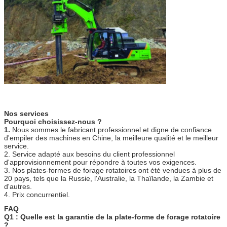
Nos services
Pourquoi choisissez-nous ?
1.
Nous sommes le fabricant professionnel et digne de confiance
d'empiler des machines en Chine, la meilleure qualité et le meilleur
service.
2. Service adapté aux besoins du client professionnel
d'approvisionnement pour répondre à toutes vos exigences.
3. Nos plates-formes de forage rotatoires ont été vendues à plus de
20 pays, tels que la Russie, l'Australie, la Thaïlande, la Zambie et
d'autres.
4. Prix concurrentiel.
FAQ
Q1 : Quelle est la garantie de la plate-forme de forage rotatoire
?