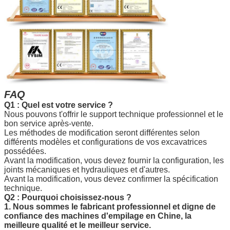
FAQ
Q1 : Quel est votre service ?
Nous pouvons t'offrir le support technique professionnel et le
bon service après-vente.
Les méthodes de modification seront différentes selon
différents modèles et configurations de vos excavatrices
possédées.
Avant la modification, vous devez fournir la configuration, les
joints mécaniques et hydrauliques et d'autres.
Avant la modification, vous devez confirmer la spécification
technique.
Q2 :
Pourquoi choisissez-nous ?
1. Nous sommes le fabricant professionnel et digne de
confiance des machines d'empilage en Chine, la
meilleure qualité et le meilleur service.