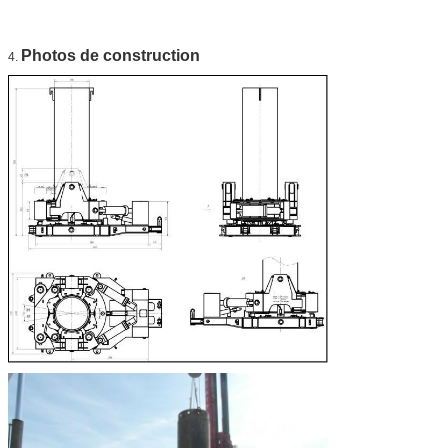
Photos de construction
4.