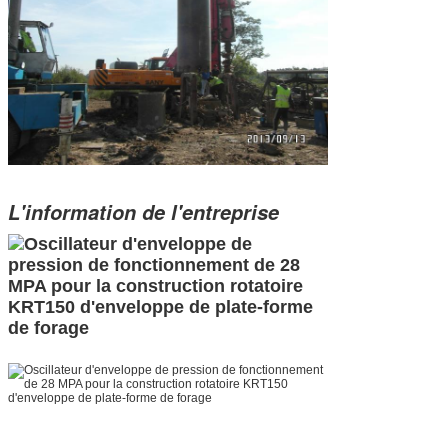
L'information de l'entreprise