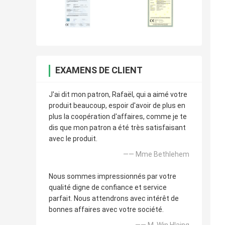
EXAMENS DE CLIENT
J'ai dit mon patron, Rafaël, qui a aimé votre
produit beaucoup, espoir d'avoir de plus en
plus la coopération d'affaires, comme je te
dis que mon patron a été très satisfaisant
avec le produit.
—— Mme Bethlehem
Nous sommes impressionnés par votre
qualité digne de confiance et service
parfait. Nous attendrons avec intérêt de
bonnes affaires avec votre société.
—— M. Win Hlaing