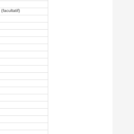
facultatif)