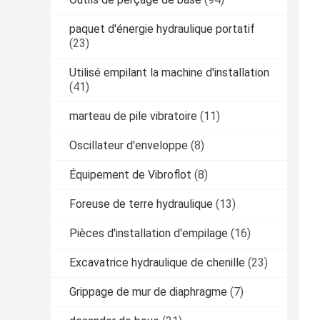
paquet d'énergie hydraulique portatif
(23)
Utilisé empilant la machine d'installation
(41)
marteau de pile vibratoire
(11)
Oscillateur d'enveloppe
(8)
Équipement de Vibroflot
(8)
Foreuse de terre hydraulique
(13)
Pièces d'installation d'empilage
(16)
Excavatrice hydraulique de chenille
(23)
Grippage de mur de diaphragme
(7)