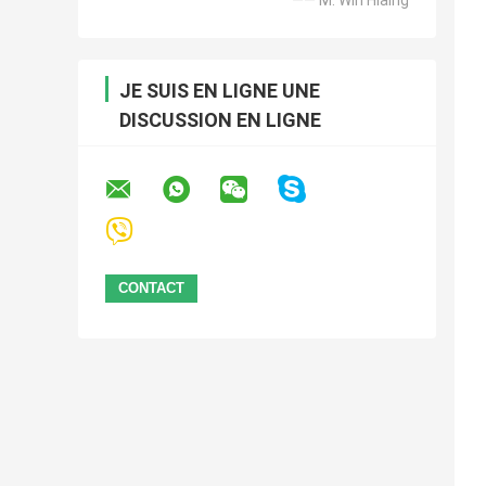
JE SUIS EN LIGNE UNE
DISCUSSION EN LIGNE