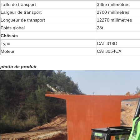
Taille de transport
3355 millimètres
Largeur de transport
2700 millimètres
Longueur de transport
12270 millimètres
Poids global
28t
Châssis
Type
CAT 318D
Moteur
CAT3054CA
photo de produit