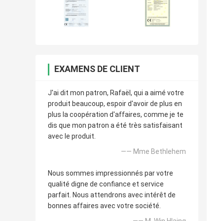
EXAMENS DE CLIENT
J'ai dit mon patron, Rafaël, qui a aimé votre
produit beaucoup, espoir d'avoir de plus en
plus la coopération d'affaires, comme je te
dis que mon patron a été très satisfaisant
avec le produit.
—— Mme Bethlehem
Nous sommes impressionnés par votre
qualité digne de confiance et service
parfait. Nous attendrons avec intérêt de
bonnes affaires avec votre société.
—— M. Win Hlaing