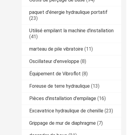
paquet d'énergie hydraulique portatif
(23)
Utilisé empilant la machine d'installation
(41)
marteau de pile vibratoire
(11)
Oscillateur d'enveloppe
(8)
Équipement de Vibroflot
(8)
Foreuse de terre hydraulique
(13)
Pièces d'installation d'empilage
(16)
Excavatrice hydraulique de chenille
(23)
Grippage de mur de diaphragme
(7)