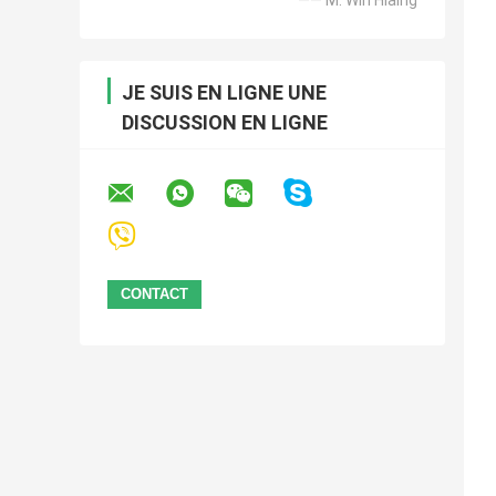
JE SUIS EN LIGNE UNE
DISCUSSION EN LIGNE