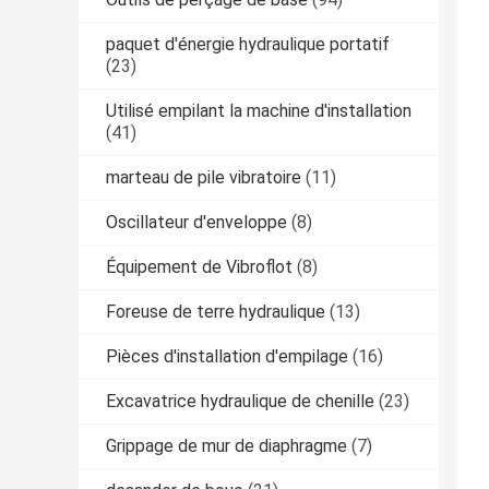
paquet d'énergie hydraulique portatif
(23)
Utilisé empilant la machine d'installation
(41)
marteau de pile vibratoire
(11)
Oscillateur d'enveloppe
(8)
Équipement de Vibroflot
(8)
Foreuse de terre hydraulique
(13)
Pièces d'installation d'empilage
(16)
Excavatrice hydraulique de chenille
(23)
Grippage de mur de diaphragme
(7)