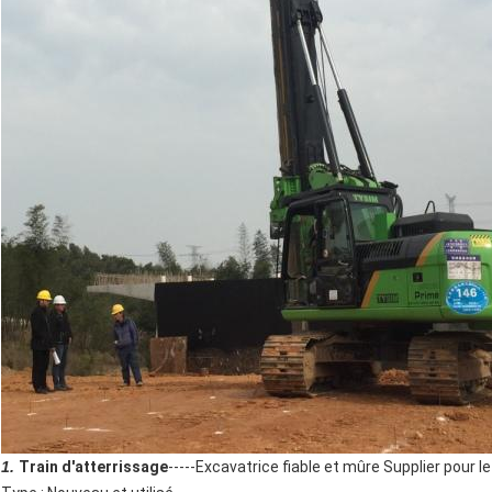
1.
Train d'atterrissage
-----Excavatrice fiable et mûre Supplier pour le