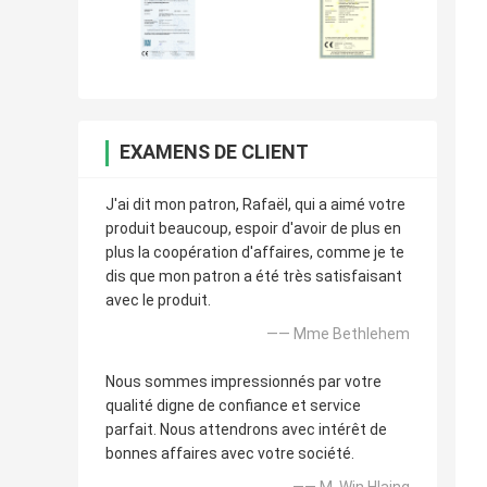
EXAMENS DE CLIENT
J'ai dit mon patron, Rafaël, qui a aimé votre
produit beaucoup, espoir d'avoir de plus en
plus la coopération d'affaires, comme je te
dis que mon patron a été très satisfaisant
avec le produit.
—— Mme Bethlehem
Nous sommes impressionnés par votre
qualité digne de confiance et service
parfait. Nous attendrons avec intérêt de
bonnes affaires avec votre société.
—— M. Win Hlaing