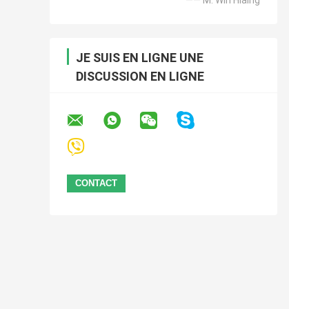
JE SUIS EN LIGNE UNE
DISCUSSION EN LIGNE