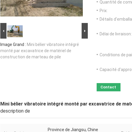
Quantité de com
Prix:
Détails d'emballa
Délai de livraison:
Image Grand :
Mini bélier vibratoire intégré
monté par excavatrice de matériel de
Conditions de pa
construction de marteau de pile
Capacité d'appr
Contact
Mini bélier vibratoire intégré monté par excavatrice de mat
description de
Province de Jiangsu, Chine