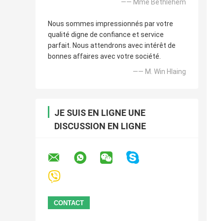
—— Mme Bethlehem
Nous sommes impressionnés par votre
qualité digne de confiance et service
parfait. Nous attendrons avec intérêt de
bonnes affaires avec votre société.
—— M. Win Hlaing
JE SUIS EN LIGNE UNE
DISCUSSION EN LIGNE