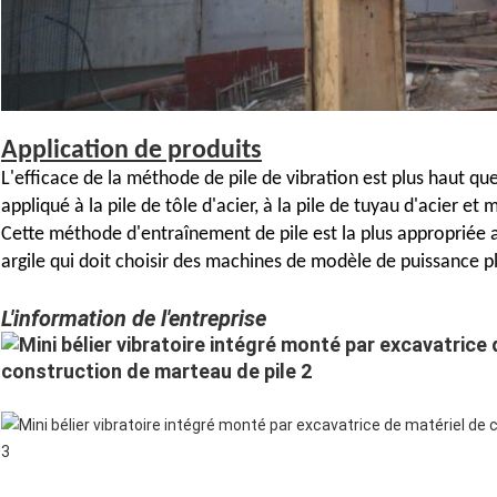
Application de produits
L'efficace de la méthode de pile de vibration est plus haut qu
appliqué à la pile de tôle d'acier, à la pile de tuyau d'acier et
Cette méthode d'entraînement de pile est la plus appropriée au
argile qui doit choisir des machines de modèle de puissance p
L'information de l'entreprise