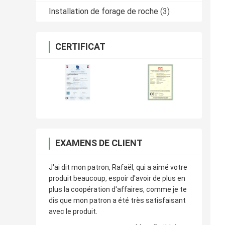
Installation de forage de roche
(3)
CERTIFICAT
EXAMENS DE CLIENT
J'ai dit mon patron, Rafaël, qui a aimé votre
produit beaucoup, espoir d'avoir de plus en
plus la coopération d'affaires, comme je te
dis que mon patron a été très satisfaisant
avec le produit.