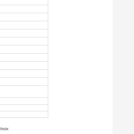
choix