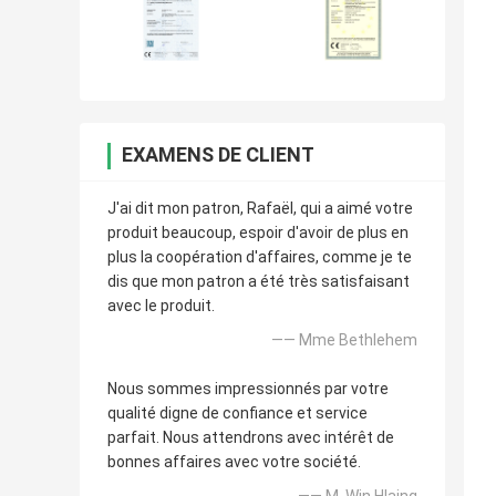
EXAMENS DE CLIENT
J'ai dit mon patron, Rafaël, qui a aimé votre
produit beaucoup, espoir d'avoir de plus en
plus la coopération d'affaires, comme je te
dis que mon patron a été très satisfaisant
avec le produit.
—— Mme Bethlehem
Nous sommes impressionnés par votre
qualité digne de confiance et service
parfait. Nous attendrons avec intérêt de
bonnes affaires avec votre société.
—— M. Win Hlaing