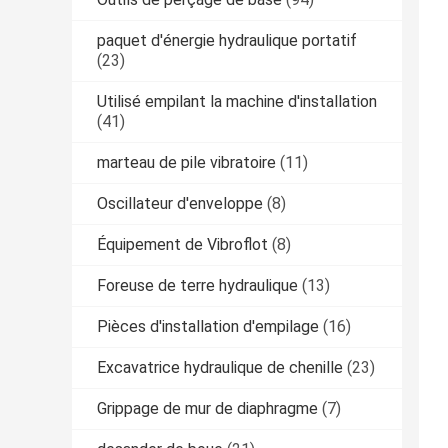
paquet d'énergie hydraulique portatif
(23)
Utilisé empilant la machine d'installation
(41)
marteau de pile vibratoire
(11)
Oscillateur d'enveloppe
(8)
Équipement de Vibroflot
(8)
Foreuse de terre hydraulique
(13)
Pièces d'installation d'empilage
(16)
Excavatrice hydraulique de chenille
(23)
Grippage de mur de diaphragme
(7)