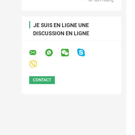
JE SUIS EN LIGNE UNE
DISCUSSION EN LIGNE