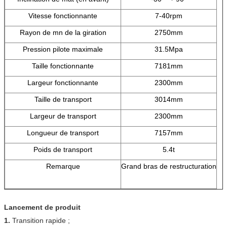
Vitesse fonctionnante
7-40rpm
Rayon de mn de la giration
2750mm
Pression pilote maximale
31.5Mpa
Taille fonctionnante
7181mm
Largeur fonctionnante
2300mm
Taille de transport
3014mm
Largeur de transport
2300mm
Longueur de transport
7157mm
Poids de transport
5.4t
Remarque
Grand bras de restructuration
Lancement de produit
1.
Transition rapide ;