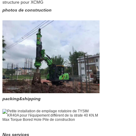
structure pour XCMG
photos de construction
packing&shipping
Nos services