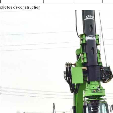
photos de construction