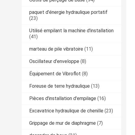
paquet d'énergie hydraulique portatif
(23)
Utilisé empilant la machine d'installation
(41)
marteau de pile vibratoire
(11)
Oscillateur d'enveloppe
(8)
Équipement de Vibroflot
(8)
Foreuse de terre hydraulique
(13)
Pièces d'installation d'empilage
(16)
Excavatrice hydraulique de chenille
(23)
Grippage de mur de diaphragme
(7)