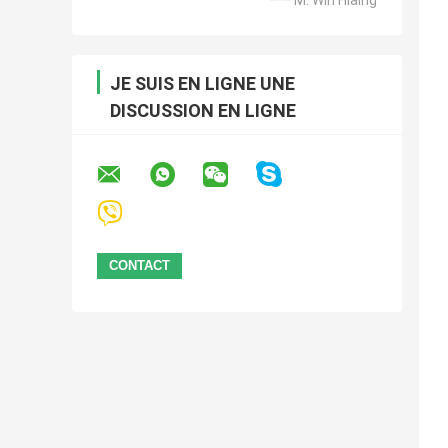
JE SUIS EN LIGNE UNE
DISCUSSION EN LIGNE