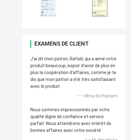
EXAMENS DE CLIENT
J'ai dit mon patron, Rafaël, qui a aimé votre
produit beaucoup, espoir d'avoir de plus en
plus la coopération d'affaires, comme je te
dis que mon patron a été très satisfaisant
avec le produit.
—— Mme Bethlehem
Nous sommes impressionnés par votre
qualité digne de confiance et service
parfait. Nous attendrons avec intérêt de
bonnes affaires avec votre société.
—— M. Win Hlaing