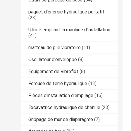
paquet d'énergie hydraulique portatif
(23)
Utilisé empilant la machine d'installation
(41)
marteau de pile vibratoire
(11)
Oscillateur d'enveloppe
(8)
Équipement de Vibroflot
(8)
Foreuse de terre hydraulique
(13)
Pièces d'installation d'empilage
(16)
Excavatrice hydraulique de chenille
(23)
Grippage de mur de diaphragme
(7)