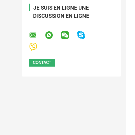
JE SUIS EN LIGNE UNE
DISCUSSION EN LIGNE