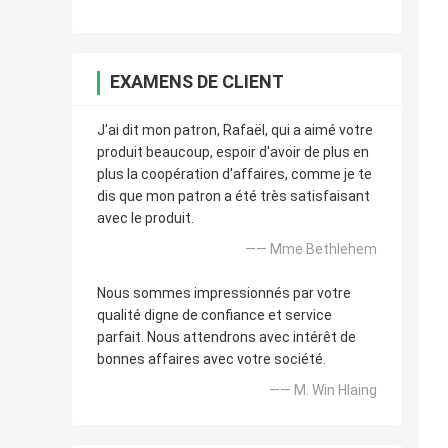
EXAMENS DE CLIENT
J'ai dit mon patron, Rafaël, qui a aimé votre
produit beaucoup, espoir d'avoir de plus en
plus la coopération d'affaires, comme je te
dis que mon patron a été très satisfaisant
avec le produit.
—— Mme Bethlehem
Nous sommes impressionnés par votre
qualité digne de confiance et service
parfait. Nous attendrons avec intérêt de
bonnes affaires avec votre société.
—— M. Win Hlaing