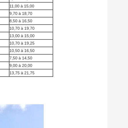
11,00 à 15,00
9,70 à 18,70
8,50 à 16,50
10,70 à 19,70
13,00 à 15,00
10,70 à 19,25
10,50 à 16,50
7,50 à 14,50
9,00 à 20,00
13,75 à 21,75