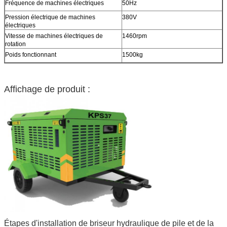
Fréquence de machines électriques
50Hz
Pression électrique de machines
380V
électriques
Vitesse de machines électriques de
1460rpm
rotation
Poids fonctionnant
1500kg
Affichage de produit :
Étapes d'installation de briseur hydraulique de pile et de la