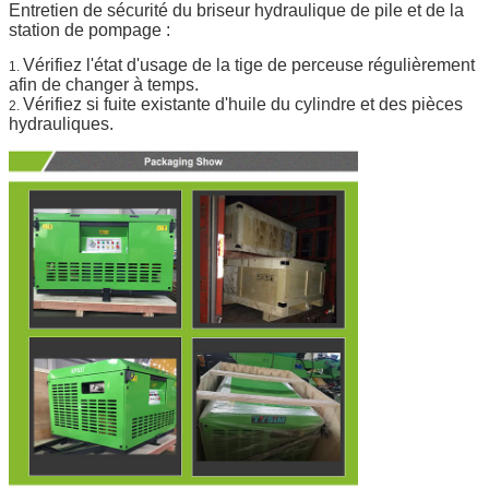
Entretien de sécurité du briseur hydraulique de pile et de la
station de pompage :
Vérifiez l'état d'usage de la tige de perceuse régulièrement
1.
afin de changer à temps.
Vérifiez si fuite existante d'huile du cylindre et des pièces
2.
hydrauliques.