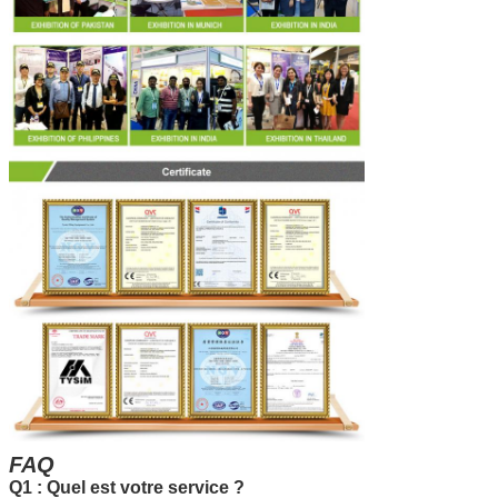
FAQ
Q1 : Quel est votre service ?