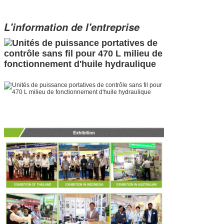
L'information de l'entreprise