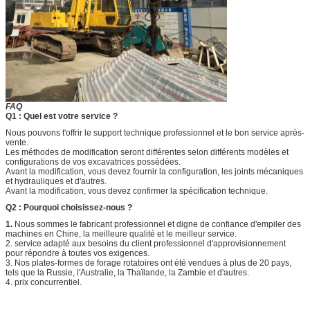
FAQ
Q1 : Quel est votre service ?
Nous pouvons t'offrir le support technique professionnel et le bon service après-
vente.
Les méthodes de modification seront différentes selon différents modèles et
configurations de vos excavatrices possédées.
Avant la modification, vous devez fournir la configuration, les joints mécaniques
et hydrauliques et d'autres.
Avant la modification, vous devez confirmer la spécification technique.
Q2 : Pourquoi choisissez-nous ?
1.
Nous sommes le fabricant professionnel et digne de confiance d'empiler des
machines en Chine, la meilleure qualité et le meilleur service.
2. service adapté aux besoins du client professionnel d'approvisionnement
pour répondre à toutes vos exigences.
3. Nos plates-formes de forage rotatoires ont été vendues à plus de 20 pays,
tels que la Russie, l'Australie, la Thaïlande, la Zambie et d'autres.
4. prix concurrentiel.