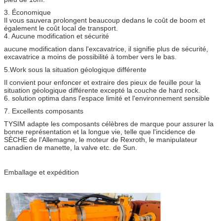
3. Économique
Il vous sauvera prolongent beaucoup dedans le coût de boom et
également le coût local de transport.
4. Aucune modification et sécurité
aucune modification dans l'excavatrice, il signifie plus de sécurité,
excavatrice a moins de possibilité à tomber vers le bas.
5.Work sous la situation géologique différente
Il convient pour enfoncer et extraire des pieux de feuille pour la
situation géologique différente excepté la couche de hard rock.
6. solution optima dans l'espace limité et l'environnement sensible
7. Excellents composants
TYSIM adapte les composants célèbres de marque pour assurer la
bonne représentation et la longue vie, telle que l'incidence de
SÈCHE de l'Allemagne, le moteur de Rexroth, le manipulateur
canadien de manette, la valve etc. de Sun.
Emballage et expédition