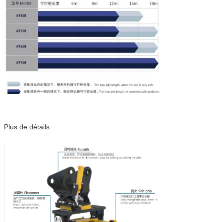
Plus de détails