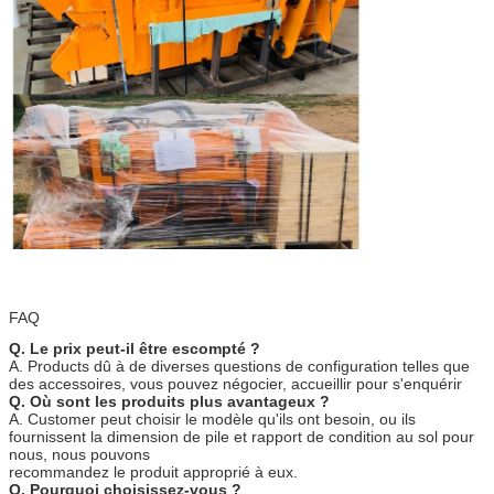
FAQ
Q. Le prix peut-il être escompté ?
A. Products dû à de diverses questions de configuration telles que
des accessoires, vous pouvez négocier, accueillir pour s'enquérir
Q. Où sont les produits plus avantageux ?
A. Customer peut choisir le modèle qu'ils ont besoin, ou ils
fournissent la dimension de pile et rapport de condition au sol pour
nous, nous pouvons
recommandez le produit approprié à eux.
Q. Pourquoi choisissez-vous ?