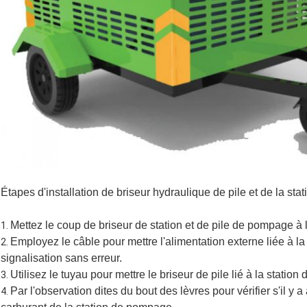
Étapes d'installation de briseur hydraulique de pile et de la st
Mettez le coup de briseur de station et de pile de pompage à 
1.
Employez le câble pour mettre l'alimentation externe liée à 
2.
signalisation sans erreur.
Utilisez le tuyau pour mettre le briseur de pile lié à la statio
3.
Par l'observation dites du bout des lèvres pour vérifier s'il y 
4.