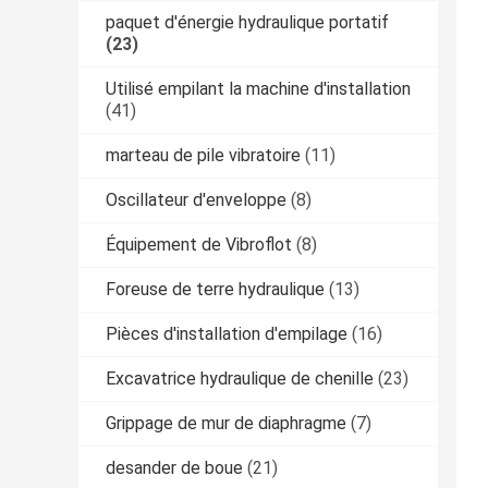
paquet d'énergie hydraulique portatif
(23)
Utilisé empilant la machine d'installation
(41)
marteau de pile vibratoire
(11)
Oscillateur d'enveloppe
(8)
Équipement de Vibroflot
(8)
Foreuse de terre hydraulique
(13)
Pièces d'installation d'empilage
(16)
Excavatrice hydraulique de chenille
(23)
Grippage de mur de diaphragme
(7)
desander de boue
(21)