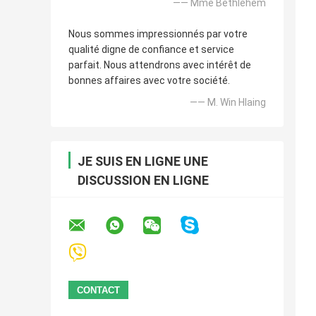
—— Mme Bethlehem
Nous sommes impressionnés par votre
qualité digne de confiance et service
parfait. Nous attendrons avec intérêt de
bonnes affaires avec votre société.
—— M. Win Hlaing
JE SUIS EN LIGNE UNE
DISCUSSION EN LIGNE