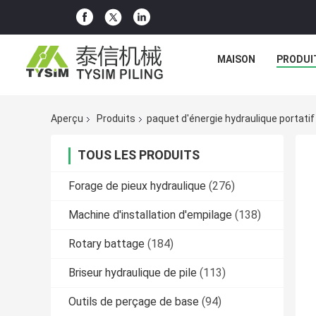
MAISON
PRODUI
Aperçu
Produits
paquet d'énergie hydraulique portatif
TOUS LES PRODUITS
Forage de pieux hydraulique
(276)
Machine d'installation d'empilage
(138)
Rotary battage
(184)
Briseur hydraulique de pile
(113)
Outils de perçage de base
(94)