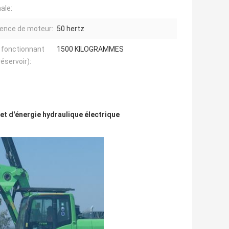
ale:
ence de moteur:
50 hertz
 fonctionnant
1500 KILOGRAMMES
réservoir):
et d'énergie hydraulique électrique