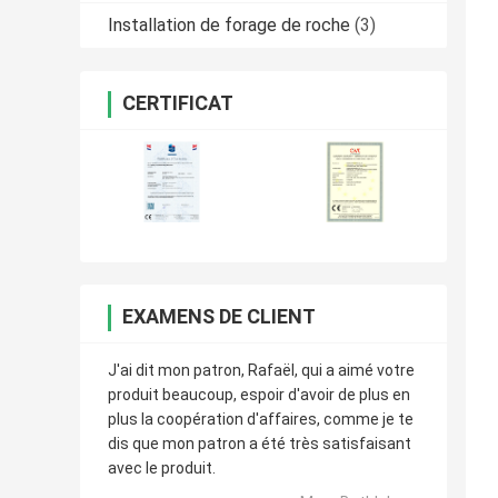
Installation de forage de roche
(3)
CERTIFICAT
EXAMENS DE CLIENT
J'ai dit mon patron, Rafaël, qui a aimé votre
produit beaucoup, espoir d'avoir de plus en
plus la coopération d'affaires, comme je te
dis que mon patron a été très satisfaisant
avec le produit.