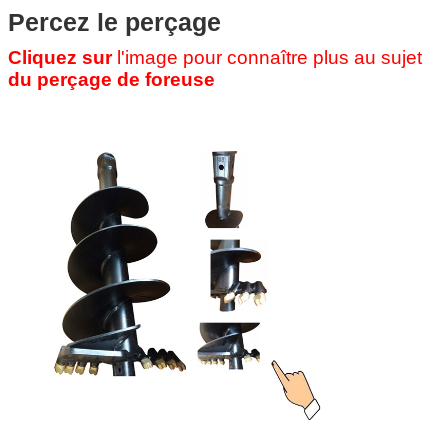
Percez le perçage
Cliquez sur
l'image pour connaître plus au sujet
du perçage de foreuse