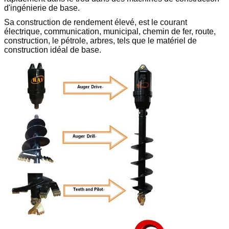
d'ingénierie de base.
Sa construction de rendement élevé, est le courant
électrique, communication, municipal, chemin de fer, route,
construction, le pétrole, arbres, tels que le matériel de
construction idéal de base.