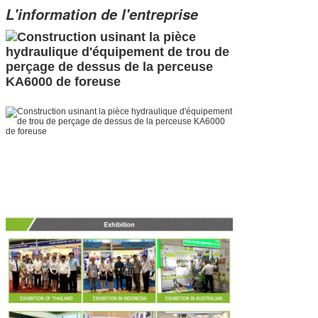
L'information de l'entreprise